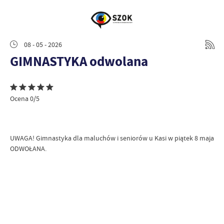
08 - 05 - 2026
GIMNASTYKA odwolana
Ocena 0/5
UWAGA! Gimnastyka dla maluchów i seniorów u Kasi w piątek 8 maja
ODWOŁANA.