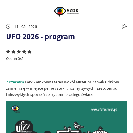
11 - 05 - 2026
UFO 2026 - program
Ocena 0/5
7 czerwca
Park Zamkowy i teren wokół Muzeum Zamek Górków
zamieni się w miejsce pełne sztuki ulicznej, żywych rzeźb, teatru
i niezwykłych spotkań z artystami z całego świata.