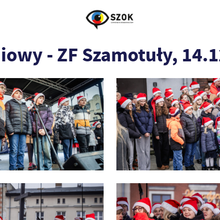
owy - ZF Szamotuły, 14.1