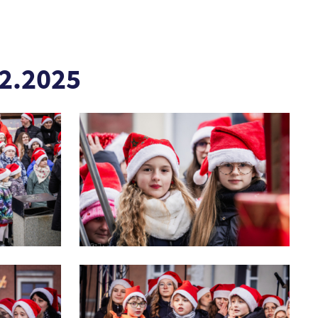
2.2025