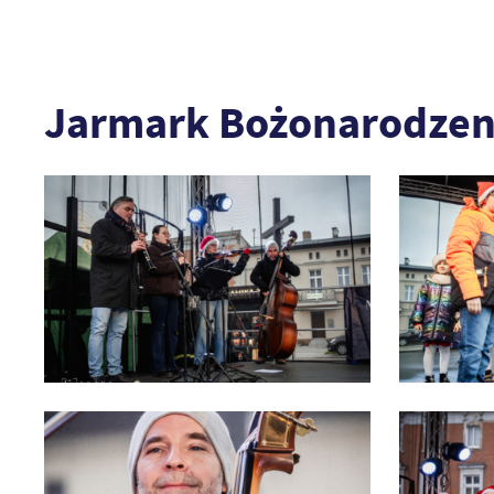
Jarmark Bożonarodzeni